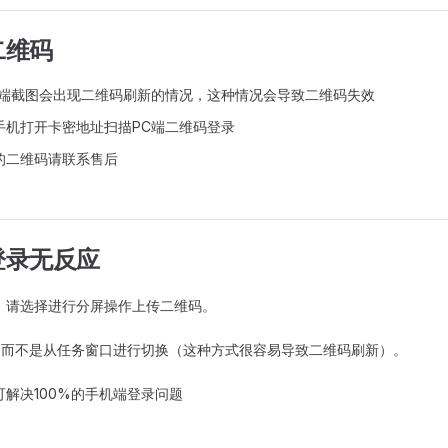
二维码
C端截图会出现二维码刷新的情况，这种情况会导致二维码失效
手机打开卡密地址扫描PC端二维码登录
的二维码请联系售后
登录无反应
，请选择进行分屏操作上传二维码。
面，而不是从任务窗口进行切换（这种方式很容易导致二维码刷新）。
解决100%的手机端登录问题