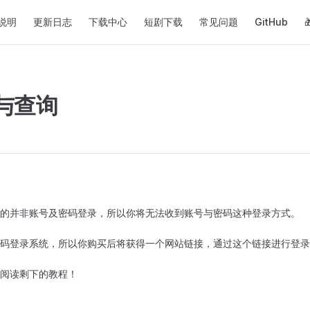
on
说明
更新日志
下载中心
短剧下载
常见问题
GitHub
与查询
的并非账号及密码登录，所以你将无法收到账号与密码这种登录方式。
码登录系统，所以你购买后将获得一个网站链接，通过这个链接进行登录
阅读剩下的教程！