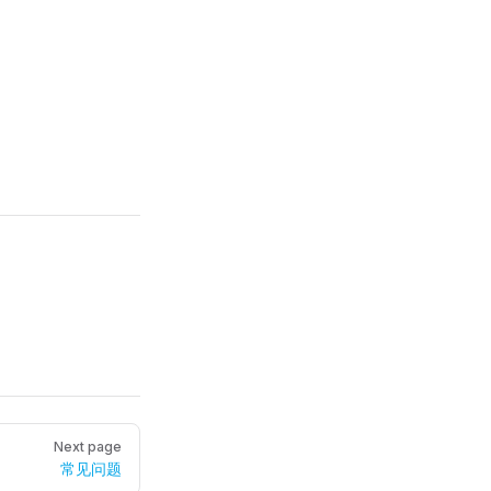
Next page
常见问题